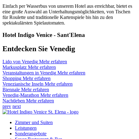
Einfach per Wasserbus von unserem Hotel aus erreichbar, bietet es
eine große Auswahl an Unterhaltungsmöglichkeiten, von Tischen
für Roulette und traditionelle Kartenspiele bis hin zu den
spektakulärsten Spielautomaten.
Hotel Indigo Venice - Sant'Elena
Entdecken Sie Venedig
Lido von Venedig
Mehr erfahren
Markusplatz
Mehr erfahren
Veranstaltungen in Venedig
Mehr erfahren
Shopping
Mehr erfahren
Venezianische Inseln
Mehr erfahren
Biennale
Mehr erfahren
Venedig-Marathon
Mehr erfahren
Nachtleben
Mehr erfahren
prev
next
Zimmer und Suiten
Leistungen
Sonderangebote