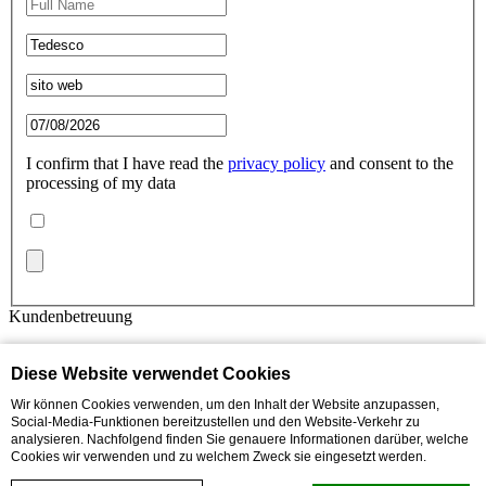
I confirm that I have read the
privacy policy
and consent to the
processing of my data
Kundenbetreuung
Kontaktiere uns
Privacy Policy
Diese Website verwendet Cookies
Cookie Policy
Wir können Cookies verwenden, um den Inhalt der Website anzupassen,
Site-map
Social-Media-Funktionen bereitzustellen und den Website-Verkehr zu
analysieren. Nachfolgend finden Sie genauere Informationen darüber, welche
Cookies wir verwenden und zu welchem Zweck sie eingesetzt werden.