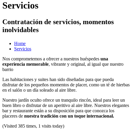
Servicios
Contratación de servicios, momentos
inolvidables
Home
Servicios
Nos comprometemos a ofrecer a nuestros huéspedes
una
experiencia memorable
, vibrante y original, al igual que nuestro
barrio
Las habitaciones y suites han sido diseñadas para que pueda
disfrutar de los pequeños momentos de placer, como un té de hierbas
en el salón o un día soleado al aire libre.
Nuestro jardín oculto ofrece un tranquilo rincón, ideal para leer un
buen libro o disfrutar de un aperitivo al aire libre. Nuestros elegantes
bar y restaurante están a su disposición para que conozca los
placeres de
nuestra tradición con un toque internacional.
(Visited 385 times, 1 visits today)