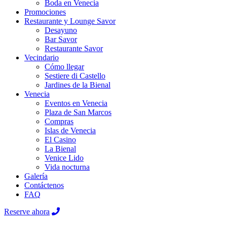
Boda en Venecia
Promociones
Restaurante y Lounge Savor
Desayuno
Bar Savor
Restaurante Savor
Vecindario
Cómo llegar
Sestiere di Castello
Jardines de la Bienal
Venecia
Eventos en Venecia
Plaza de San Marcos
Compras
Islas de Venecia
El Casino
La Bienal
Venice Lido
Vida nocturna
Galería
Contáctenos
FAQ
Reserve ahora