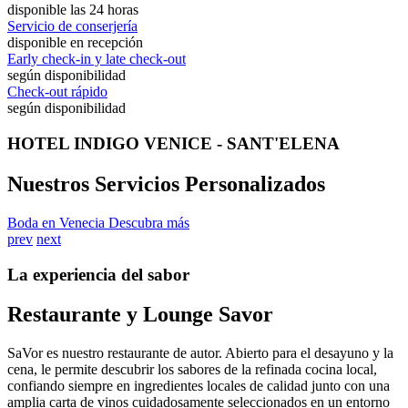
disponible las 24 horas
Servicio de conserjería
disponible en recepción
Early check-in y late check-out
según disponibilidad
Check-out rápido
según disponibilidad
HOTEL INDIGO VENICE - SANT'ELENA
Nuestros Servicios Personalizados
Boda en Venecia
Descubra más
prev
next
La experiencia del sabor
Restaurante y Lounge Savor
SaVor es nuestro restaurante de autor. Abierto para el desayuno y la
cena, le permite descubrir los sabores de la refinada cocina local,
confiando siempre en ingredientes locales de calidad junto con una
amplia carta de vinos cuidadosamente seleccionados en un entorno