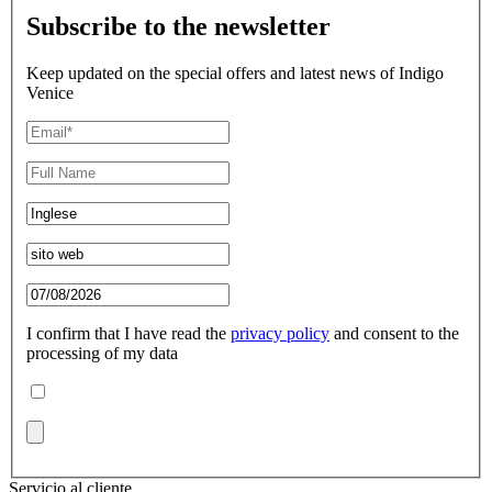
Subscribe to the newsletter
Keep updated on the special offers and latest news of Indigo
Venice
I confirm that I have read the
privacy policy
and consent to the
processing of my data
Servicio al cliente