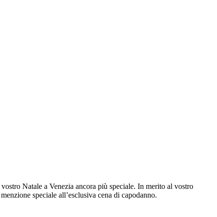
vostro Natale a Venezia ancora più speciale. In merito al vostro
 menzione speciale all’esclusiva cena di capodanno.