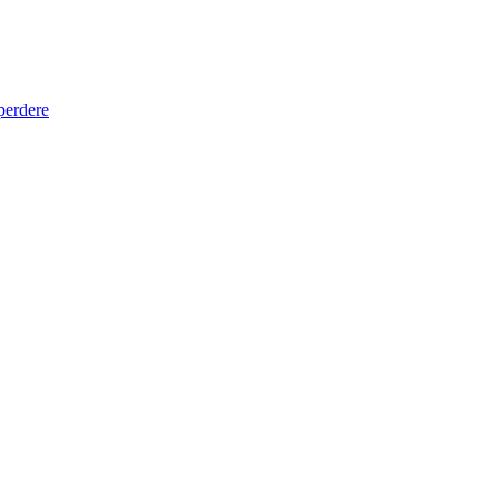
 perdere