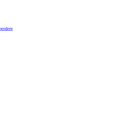
 perdere